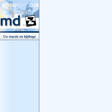
Uw reactie en bijdrage